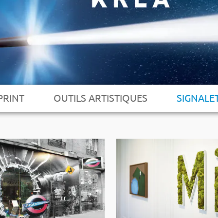
PRINT
OUTILS ARTISTIQUES
SIGNALE