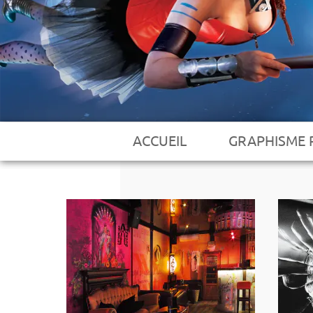
ACCUEIL
GRAPHISME 