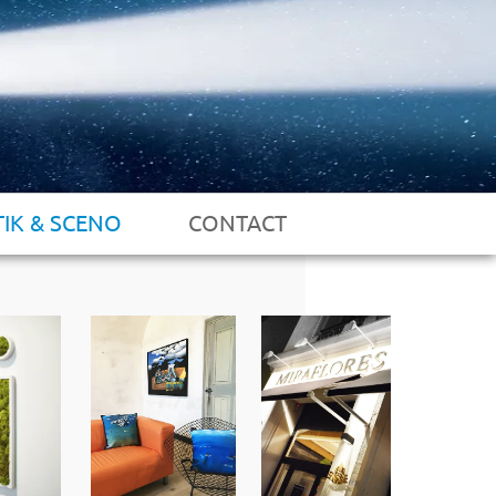
TIK & SCENO
CONTACT